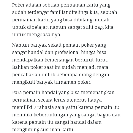
Poker adalah sebuah permainan kartu yang
sudah terdengar familiar ditelinga kita, sebuah
permainan kartu yang bisa dibilang mudah
untuk dipelajari namun sangat sulit bagi kita
untuk menguasainya.
Namun banyak sekali pemain poker yang
sangat handal dan profesional hingga bisa
mendapatkan kemenangan berturut-turut.
Bahkan poker saat ini sudah menjadi mata
pencaharian untuk beberapa orang dengan
mengikuti banyak turnamen poker.
Para pemain handal yang bisa memenangkan
permainan secara terus menerus hanya
memiliki 2 rahasia saja yaitu karena pemain itu
memiliki keberuntungan yang sangat bagus dan
karena pemain itu sangat handal dalam
menghitung susunan kartu.