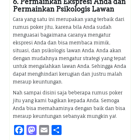
6. Permainkan Ekspresi Anda dan
Permainkan Psikologis Lawan
Cara yang satu ini merupakan yang terbaik dari
rumus poker jitu, karena bila Anda sudah
menguasai bagaimana caranya mengatur
ekspresi Anda dan bisa membaca mimik,
situasi, dan psikologis lawan Anda. Anda akan
dengan mudahnya mengatur strategi yang tepat
untuk mengalahkan lawan Anda. Sehingga Anda
dapat menghindari kerugian dan justru malah
meraup keuntungan.
Nah sampai disini saja beberapa rumus poker
jitu yang kami bagikan kepada Anda. Semoga
Anda bisa memahaminya dengan baik dan bisa
meraup keuntungan sebanyak mungkin ya!.
Facebook
Mastodon
Email
Share