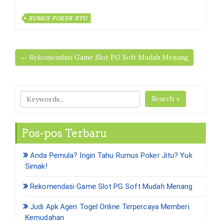
RUMUS POKER JITU
← Rekomendasi Game Slot PG Soft Mudah Menang
Search »
Pos-pos Terbaru
Anda Pemula? Ingin Tahu Rumus Poker Jitu? Yuk
Simak!
Rekomendasi Game Slot PG Soft Mudah Menang
Judi Apk Agen Togel Online Terpercaya Memberi
Kemudahan