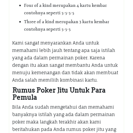
Four of a kind merupakan 4 kartu kembar
contohnya seperti 5-5-5-5
Three of a kind merupakan 3 kartu kembar
contohnya seperti 5-5-5
Kami sangat menyarankan Anda untuk
memahami lebih jauh tentang apa saja istilah
yang ada dalam permainan poker. Karena
dengan itu akan sangat membantu Anda untuk
menuju kemenangan dan tidak akan membuat
Anda salah memiliih kombinasi kartu.
Rumus Poker Jitu Untuk Para
Pemula
Bila Anda sudah mengetahui dan memahami
banyaknya istilah yang ada dalam permainan
poker maka langkah terakhir akan kami
beritahukan pada Anda rumus poker jitu yang