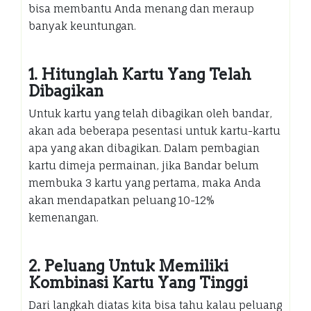
bisa membantu Anda menang dan meraup
banyak keuntungan.
1. Hitunglah Kartu Yang Telah
Dibagikan
Untuk kartu yang telah dibagikan oleh bandar,
akan ada beberapa pesentasi untuk kartu-kartu
apa yang akan dibagikan. Dalam pembagian
kartu dimeja permainan, jika Bandar belum
membuka 3 kartu yang pertama, maka Anda
akan mendapatkan peluang 10-12%
kemenangan.
2. Peluang Untuk Memiliki
Kombinasi Kartu Yang Tinggi
Dari langkah diatas kita bisa tahu kalau peluang