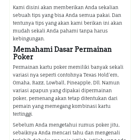
Kami disini akan memberikan Anda sekalian
sebuah tips yang bisa Anda semua pakai. Dan
tentunya tips yang akan kami berikan ini akan
mudah sekali Anda pahami tanpa harus
kebingungan.
Memahami Dasar Permainan
Poker
Permainan kartu poker memiliki banyak sekali
variasi nya seperti contohnya Texas Hold’em,
Omaha, Razz, Lowball, Pineapple, Dll. Namun
variasi apapun yang dipakai dipermainan
poker, pemenang akan tetap ditentukan dari
pemain yang memegang kombinasi kartu
tertinggi.
Sebelum Anda mengetahui rumus poker jitu,
sebaiknya Anda mencari tahu dan mengenali