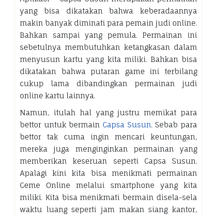
yang bisa dikatakan bahwa keberadaannya
makin banyak diminati para pemain judi online.
Bahkan sampai yang pemula. Permainan ini
sebetulnya membutuhkan ketangkasan dalam
menyusun kartu yang kita miliki. Bahkan bisa
dikatakan bahwa putaran game ini terbilang
cukup lama dibandingkan permainan judi
online kartu lainnya.
Namun, itulah hal yang justru memikat para
bettor untuk bermain
Capsa Susun
. Sebab para
bettor tak cuma ingin mencari keuntungan,
mereka juga menginginkan permainan yang
memberikan keseruan seperti Capsa Susun.
Apalagi kini kita bisa menikmati permainan
Ceme Online melalui smartphone yang kita
miliki. Kita bisa menikmati bermain disela-sela
waktu luang seperti jam makan siang kantor,