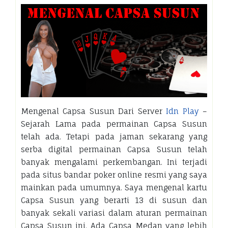
Mengenal Capsa Susun Dari Server
Idn Play
–
Sejarah Lama pada permainan Capsa Susun
telah ada. Tetapi pada jaman sekarang yang
serba digital permainan Capsa Susun telah
banyak mengalami perkembangan. Ini terjadi
pada situs bandar poker online resmi yang saya
mainkan pada umumnya. Saya mengenal kartu
Capsa Susun yang berarti 13 di susun dan
banyak sekali variasi dalam aturan permainan
Capsa Susun ini. Ada Capsa Medan yang lebih