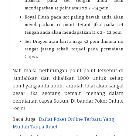
disusun pada set tengah anda akan
mendapatkan 14 point atau 7 x 2 =14 poin.
Royal Flush pada set paling bawah anda akan
mendapatkan 11 point tetapi jika pada set
tengah anda akan mendapatkan 11 x 2 = 22 poin
Set Dragon atau kartu naga 52 poin dimana ini
sangat jarang sekali terjadi pada permainan
Capsa.
Nah maka perhitungan point point tersebut di
jumlahkan dan dikalikan 1000 untuk setiap
point yang anda miliki. Jumlah total akan sangat
besar jika seorang pemain menang dalam
permianan capsa Susun. Di bandar Poker Online
resmi.
Baca Juga :
Daftar Poker Online Terbaru Yang
Mudah Tanpa Ribet