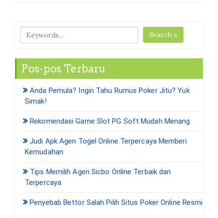
Search »
Pos-pos Terbaru
Anda Pemula? Ingin Tahu Rumus Poker Jitu? Yuk
Simak!
Rekomendasi Game Slot PG Soft Mudah Menang
Judi Apk Agen Togel Online Terpercaya Memberi
Kemudahan
Tips Memilih Agen Sicbo Online Terbaik dan
Terpercaya
Penyebab Bettor Salah Pilih Situs Poker Online Resmi