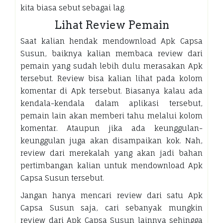
kita biasa sebut sebagai lag.
Lihat Review Pemain
Saat kalian hendak mendownload Apk Capsa
Susun, baiknya kalian membaca review dari
pemain yang sudah lebih dulu merasakan Apk
tersebut. Review bisa kalian lihat pada kolom
komentar di Apk tersebut. Biasanya kalau ada
kendala-kendala dalam aplikasi tersebut,
pemain lain akan memberi tahu melalui kolom
komentar. Ataupun jika ada keunggulan-
keunggulan juga akan disampaikan kok. Nah,
review dari merekalah yang akan jadi bahan
pertimbangan kalian untuk mendownload Apk
Capsa Susun tersebut.
Jangan hanya mencari review dari satu Apk
Capsa Susun saja, cari sebanyak mungkin
review dari Apk Capsa Susun lainnya sehingga