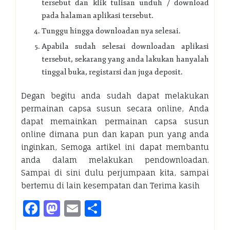
tersebut dan klik tulisan unduh / download
pada halaman aplikasi tersebut.
Tunggu hingga downloadan nya selesai.
Apabila sudah selesai downloadan aplikasi
tersebut, sekarang yang anda lakukan hanyalah
tinggal buka, registarsi dan juga deposit.
Degan begitu anda sudah dapat melakukan
permainan capsa susun secara online, Anda
dapat memainkan permainan capsa susun
online dimana pun dan kapan pun yang anda
inginkan, Semoga artikel ini dapat membantu
anda dalam melakukan pendownloadan.
Sampai di sini dulu perjumpaan kita, sampai
bertemu di lain kesempatan dan Terima kasih
Facebook
Mastodon
Email
Share