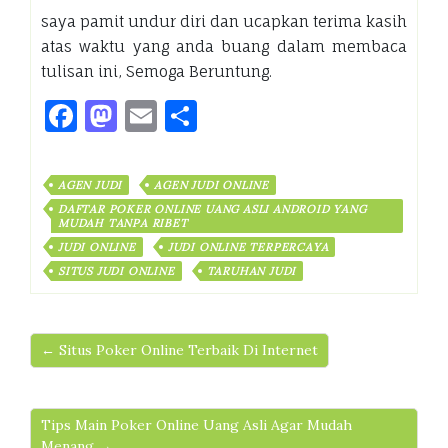
saya pamit undur diri dan ucapkan terima kasih
atas waktu yang anda buang dalam membaca
tulisan ini, Semoga Beruntung.
Facebook
Mastodon
Email
Share
AGEN JUDI
AGEN JUDI ONLINE
DAFTAR POKER ONLINE UANG ASLI ANDROID YANG
MUDAH TANPA RIBET
JUDI ONLINE
JUDI ONLINE TERPERCAYA
SITUS JUDI ONLINE
TARUHAN JUDI
← Situs Poker Online Terbaik Di Internet
Tips Main Poker Online Uang Asli Agar Mudah
Menang →