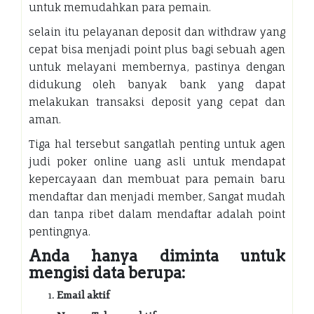
untuk memudahkan para pemain.
selain itu pelayanan deposit dan withdraw yang
cepat bisa menjadi point plus bagi sebuah agen
untuk melayani membernya, pastinya dengan
didukung oleh banyak bank yang dapat
melakukan transaksi deposit yang cepat dan
aman.
Tiga hal tersebut sangatlah penting untuk agen
judi poker online uang asli untuk mendapat
kepercayaan dan membuat para pemain baru
mendaftar dan menjadi member, Sangat mudah
dan tanpa ribet dalam mendaftar adalah point
pentingnya.
Anda hanya diminta untuk
mengisi data berupa:
Email aktif