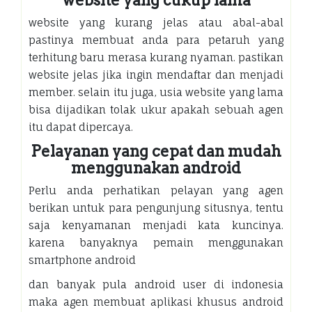
website yang cukup lama
website yang kurang jelas atau abal-abal
pastinya membuat anda para petaruh yang
terhitung baru merasa kurang nyaman. pastikan
website jelas jika ingin mendaftar dan menjadi
member. selain itu juga, usia website yang lama
bisa dijadikan tolak ukur apakah sebuah agen
itu dapat dipercaya.
Pelayanan yang cepat dan mudah
menggunakan android
Perlu anda perhatikan pelayan yang agen
berikan untuk para pengunjung situsnya, tentu
saja kenyamanan menjadi kata kuncinya.
karena banyaknya pemain menggunakan
smartphone android
dan banyak pula android user di indonesia
maka agen membuat aplikasi khusus android