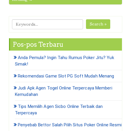
Search »
Pos-pos Terbaru
Anda Pemula? Ingin Tahu Rumus Poker Jitu? Yuk
Simak!
Rekomendasi Game Slot PG Soft Mudah Menang
Judi Apk Agen Togel Online Terpercaya Memberi
Kemudahan
Tips Memilih Agen Sicbo Online Terbaik dan
Terpercaya
Penyebab Bettor Salah Pilih Situs Poker Online Resmi