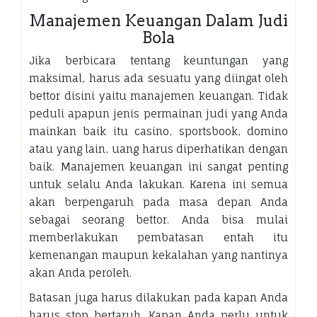
Manajemen Keuangan Dalam Judi
Bola
Jika berbicara tentang keuntungan yang
maksimal, harus ada sesuatu yang diingat oleh
bettor disini yaitu manajemen keuangan. Tidak
peduli apapun jenis permainan judi yang Anda
mainkan baik itu casino, sportsbook, domino
atau yang lain, uang harus diperhatikan dengan
baik. Manajemen keuangan ini sangat penting
untuk selalu Anda lakukan. Karena ini semua
akan berpengaruh pada masa depan Anda
sebagai seorang bettor. Anda bisa mulai
memberlakukan pembatasan entah itu
kemenangan maupun kekalahan yang nantinya
akan Anda peroleh.
Batasan juga harus dilakukan pada kapan Anda
harus stop bertaruh. Kapan Anda perlu untuk