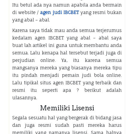
Itu betul ada nya namun apabila anda bermain
di website /
agen judi IBCBET
yang resmi bukan
yang abal – abal.
Karena saya tidak mau anda semua terjerumus
kedalam agen IBCBET yang abal – abal saya
buat lah artikel ini guna untuk membantu anda
semua. Lalu kenapa hal tersebut terjadi juga di
perjudian online. Ya, itu karena semua
mangsanya mereka yang biasanya mereka tipu
itu pindah menjadi pemain judi bola online.
Lalu tipikal situs agen IBCBET yang terbaik dan
resmi itu seperti apa ? berikut adalah
ulasannya.
Memiliki Lisensi
Segala sesuatu hal yang bergerak di bidang jasa
dan juga resmi sudah pasti mereka harus
memiliki yang namanya lisensi. Sama halnya