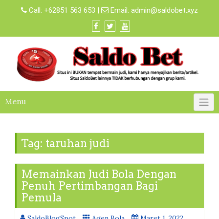
Skip
Call:
+62851 563 653
|
Email:
admin@saldobet.xyz
to
content
Menu
Tag:
taruhan judi
Memainkan Judi Bola Dengan
Penuh Pertimbangan Bagi
Pemula
SaldoBlogSpot
Agen Bola
Maret 1, 2022