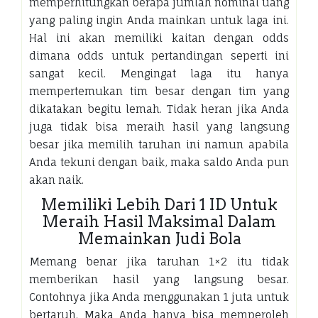
memperhitungkan berapa jumlah nominal uang
yang paling ingin Anda mainkan untuk laga ini.
Hal ini akan memiliki kaitan dengan odds
dimana odds untuk pertandingan seperti ini
sangat kecil. Mengingat laga itu hanya
mempertemukan tim besar dengan tim yang
dikatakan begitu lemah. Tidak heran jika Anda
juga tidak bisa meraih hasil yang langsung
besar jika memilih taruhan ini namun apabila
Anda tekuni dengan baik, maka saldo Anda pun
akan naik.
Memiliki Lebih Dari 1 ID Untuk
Meraih Hasil Maksimal Dalam
Memainkan Judi Bola
Memang benar jika taruhan 1×2 itu tidak
memberikan hasil yang langsung besar.
Contohnya jika Anda menggunakan 1 juta untuk
bertaruh. Maka Anda hanya bisa memperoleh