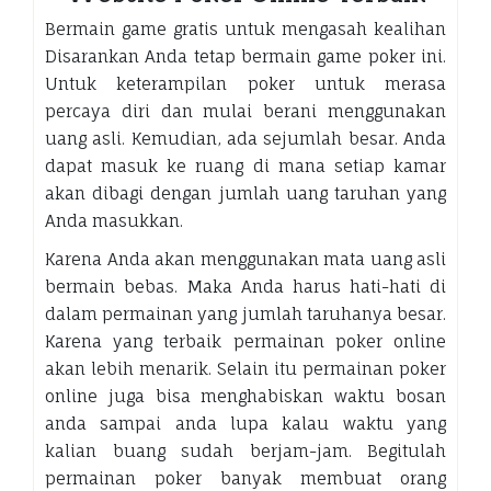
Bermain game gratis untuk mengasah kealihan
Disarankan Anda tetap bermain game poker ini.
Untuk keterampilan poker untuk merasa
percaya diri dan mulai berani menggunakan
uang asli. Kemudian, ada sejumlah besar. Anda
dapat masuk ke ruang di mana setiap kamar
akan dibagi dengan jumlah uang taruhan yang
Anda masukkan.
Karena Anda akan menggunakan mata uang asli
bermain bebas. Maka Anda harus hati-hati di
dalam permainan yang jumlah taruhanya besar.
Karena yang terbaik permainan poker online
akan lebih menarik. Selain itu permainan poker
online juga bisa menghabiskan waktu bosan
anda sampai anda lupa kalau waktu yang
kalian buang sudah berjam-jam. Begitulah
permainan poker banyak membuat orang