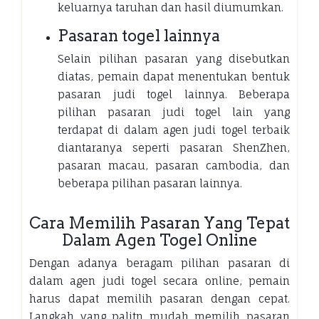
keluarnya taruhan dan hasil diumumkan.
Pasaran togel lainnya
Selain pilihan pasaran yang disebutkan
diatas, pemain dapat menentukan bentuk
pasaran judi togel lainnya. Beberapa
pilihan pasaran judi togel lain yang
terdapat di dalam agen judi togel terbaik
diantaranya seperti pasaran ShenZhen,
pasaran macau, pasaran cambodia, dan
beberapa pilihan pasaran lainnya.
Cara Memilih Pasaran Yang Tepat
Dalam Agen Togel Online
Dengan adanya beragam pilihan pasaran di
dalam agen judi togel secara online, pemain
harus dapat memilih pasaran dengan cepat.
Langkah yang palitn mudah memilih pasaran