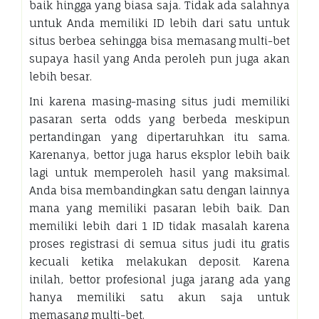
baik hingga yang biasa saja. Tidak ada salahnya
untuk Anda memiliki ID lebih dari satu untuk
situs berbea sehingga bisa memasang multi-bet
supaya hasil yang Anda peroleh pun juga akan
lebih besar.
Ini karena masing-masing situs judi memiliki
pasaran serta odds yang berbeda meskipun
pertandingan yang dipertaruhkan itu sama.
Karenanya, bettor juga harus eksplor lebih baik
lagi untuk memperoleh hasil yang maksimal.
Anda bisa membandingkan satu dengan lainnya
mana yang memiliki pasaran lebih baik. Dan
memiliki lebih dari 1 ID tidak masalah karena
proses registrasi di semua situs judi itu gratis
kecuali ketika melakukan deposit. Karena
inilah, bettor profesional juga jarang ada yang
hanya memiliki satu akun saja untuk
memasang multi-bet.