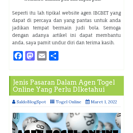
Seperti itu lah tipikal website agen IBCBET yang
dapat di percaya dan yang pantas untuk anda
jadikan tempat bermain judi bola. Semoga
dengan adanya artikel ini dapat membantu
anda, saya pamit undur diri dan terima kasih.
Facebook
Mastodon
Email
Share
Jenis Pasaran Dalam Agen Togel
Online Yang Perlu DIketahui
SaldoBlogSpot
Togel Online
Maret 1, 2022