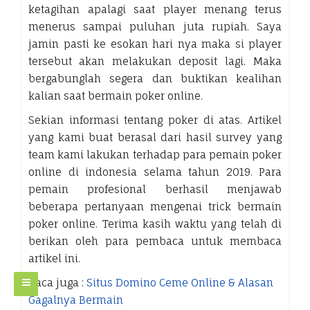
ketagihan apalagi saat player menang terus
menerus sampai puluhan juta rupiah. Saya
jamin pasti ke esokan hari nya maka si player
tersebut akan melakukan deposit lagi. Maka
bergabunglah segera dan buktikan kealihan
kalian saat bermain poker online.
Sekian informasi tentang poker di atas. Artikel
yang kami buat berasal dari hasil survey yang
team kami lakukan terhadap para pemain poker
online di indonesia selama tahun 2019. Para
pemain profesional berhasil menjawab
beberapa pertanyaan mengenai trick bermain
poker online. Terima kasih waktu yang telah di
berikan oleh para pembaca untuk membaca
artikel ini.
Baca juga :
Situs Domino Ceme Online & Alasan
Gagalnya Bermain