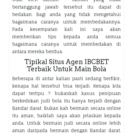
bertanggung jawab tersebut itu dapat di
bedakan. Bagi anda yang tidak mengetahui
bagaimana caranya untuk membedakannya.
Pada kesempatan kali ini saya akan
memberikan tips kepada anda semua
bagaimana caranya untuk membedakan di
antara mereka berdua.
Tipikal Situs Agen IBCBET
Terbaik Untuk Main Bola
Beberapa di antar kalian pasti sedang berfikir,
kenapa hal tersebut bisa terjadi. Kenapa kita
dapat tertipu ? bukankah kasus penipuan
berkedokan judi bola itu hanya terjadi dengan
Bandar darat. Bukan kah bermain secara online
itu aman, baiklah saya akan jelaskan kepada
anda. Untuk bermain judi secara online lebih
aman daripada bermain dengan Bandar darat.