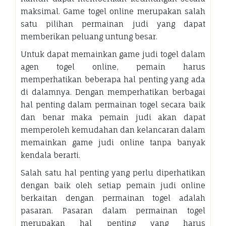
maksimal. Game togel online merupakan salah
satu pilihan permainan judi yang dapat
memberikan peluang untung besar.
Untuk dapat memainkan game judi togel dalam
agen togel online, pemain harus
memperhatikan beberapa hal penting yang ada
di dalamnya. Dengan memperhatikan berbagai
hal penting dalam permainan togel secara baik
dan benar maka pemain judi akan dapat
memperoleh kemudahan dan kelancaran dalam
memainkan game judi online tanpa banyak
kendala berarti.
Salah satu hal penting yang perlu diperhatikan
dengan baik oleh setiap pemain judi online
berkaitan dengan permainan togel adalah
pasaran. Pasaran dalam permainan togel
merupakan hal penting yang harus