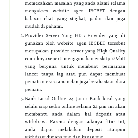
memecahkan masalah yang anda alami selama
mengakses website agen IBCBET dengan
balasan chat yang singkat, padat dan juga
mudah di pahami.
Provider Server Yang HD : Provider yang di
gunakan oleh website agen IBCBET tersebut
merupakan provider server yang Hiqh Quality
contohnya seperti menggunakan enskrip 128-bit
yang berguna untuk membuat permainan
lancer tanpa lag atau pun dapat membuat
pemain merasa aman dan juga kerahasiaan data
pemain.
Bank Local Online 24 Jam : Bank local yang
selalu siap sedia online selama 24 jam ini akan
membantu anda dalam hal deposit atau
withdraw. Karena dengan adanya fitur ini,
anda dapat melakukan deposit ataupun
withdraw dimana pun dan kapan pun.