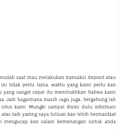
mudah saat mau melakukan transaksi deposit atau
ini tidak perlu lama, waktu yang kami perlu kan
tu yang sangat cepat itu membuktikan bahwa kami
mua. Jadi bagaimana masih ragu juga, bergabung lah
itus kami. Mungki sampai disini dulu informasi
i atas tadi yamng saya tulisan kan lebih bermanfaat
mi mengucap kan salam kemenangan untuk anda