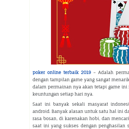
poker online terbaik 2019
– Adalah permai
dengan tampilan game yang sangat menarik 
dalam permainan nya akan tetapi game ini
keuntungan setiap hari nya.
Saat ini banyak sekali masyarat indon
android. Banyak alasan untuk satu hal ini
rasa bosan, di karenakan hobi, dan mencar
saat ini yang sukses dengan penghasilan 