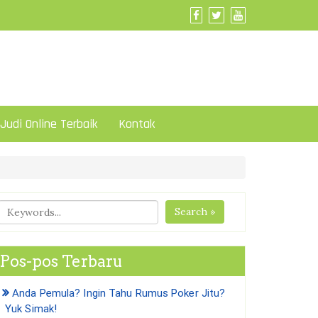
Judi Online Terbaik
Kontak
Search »
Pos-pos Terbaru
Anda Pemula? Ingin Tahu Rumus Poker Jitu?
Yuk Simak!