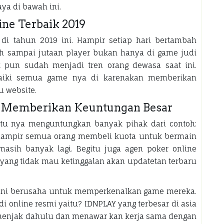
aya di bawah ini.
ine Terbaik 2019
di tahun 2019 ini. Hampir setiap hari bertambah
h sampai jutaan player bukan hanya di game judi
 pun sudah menjadi tren orang dewasa saat ini.
baiki semua game nya di karenakan memberikan
u website.
9 Memberikan Keuntungan Besar
tu nya menguntungkan banyak pihak dari contoh:
i, hampir semua orang membeli kuota untuk bermain
 masih banyak lagi. Begitu juga agen poker online
i yang tidak mau ketinggalan akan updatetan terbaru
t ini berusaha untuk memperkenalkan game mereka.
i online resmi yaitu? IDNPLAY yang terbesar di asia
semenjak dahulu dan menawar kan kerja sama dengan