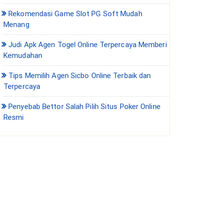
Rekomendasi Game Slot PG Soft Mudah
Menang
Judi Apk Agen Togel Online Terpercaya Memberi
Kemudahan
Tips Memilih Agen Sicbo Online Terbaik dan
Terpercaya
Penyebab Bettor Salah Pilih Situs Poker Online
Resmi