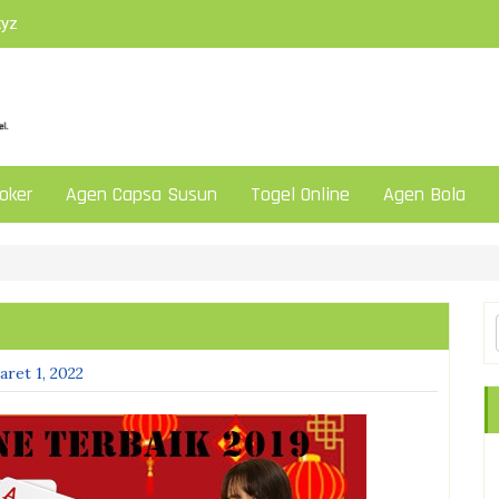
xyz
oker
Agen Capsa Susun
Togel Online
Agen Bola
aret 1, 2022