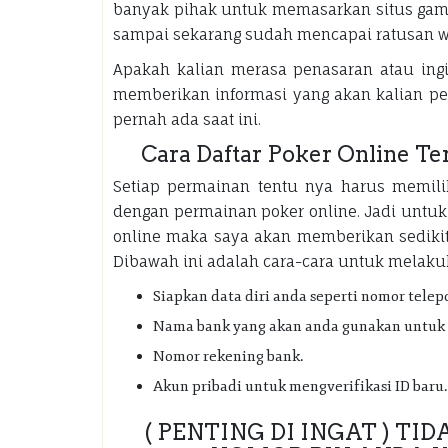
banyak pihak untuk memasarkan situs gam
sampai sekarang sudah mencapai ratusan we
Apakah kalian merasa penasaran atau ing
memberikan informasi yang akan kalian pe
pernah ada saat ini.
Cara Daftar Poker Online Te
Setiap permainan tentu nya harus memili
dengan permainan poker online. Jadi untu
online maka saya akan memberikan sedikit
Dibawah ini adalah cara-cara untuk melakuk
Siapkan data diri anda seperti nomor telep
Nama bank yang akan anda gunakan untuk 
Nomor rekening bank.
Akun pribadi untuk mengverifikasi ID baru.
( PENTING DI INGAT ) T