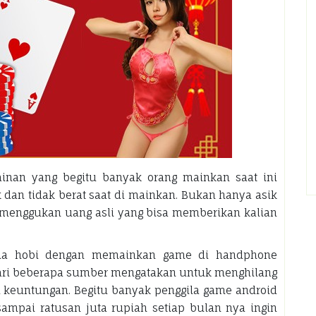
nan yang begitu banyak orang mainkan saat ini
dan tidak berat saat di mainkan. Bukan hanya asik
 menggukan uang asli yang bisa memberikan kalian
esia hobi dengan memainkan game di handphone
 dari beberapa sumber mengatakan untuk menghilang
i keuntungan. Begitu banyak penggila game android
sampai ratusan juta rupiah setiap bulan nya ingin