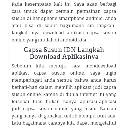
Pada kesempatan kali ini. Saya akan berbagi
cara untuk dapat bermain permainan capsa
susun di handphone smartphone android. Anda
atau bisa di sebut bagaimana sih langkah-
langkah nya download aplikasi capsa susun
online yang mudah di android kita.
Capsa Susun IDN Langkah
Download Aplikasinya
Sebelum kita menuju cara mendownload
aplikasi capsa susun online, saya ingin
memperingati anda semua bahwa anda harus
berhati-hati dalam memilih aplikasi judi capsa
susun online. Karena di dunia internet itu yang
tersebar luas bukan hanya aplikasi-aplikasi
judi capsa susun online yang resmi. Bahkan
yang hanya di gunakan untuk menipu pun ada.
Lalu bagaimana caranya kita dapat mengetahui