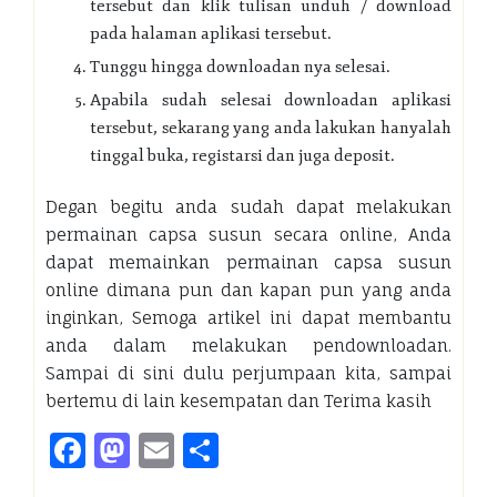
tersebut dan klik tulisan unduh / download
pada halaman aplikasi tersebut.
Tunggu hingga downloadan nya selesai.
Apabila sudah selesai downloadan aplikasi
tersebut, sekarang yang anda lakukan hanyalah
tinggal buka, registarsi dan juga deposit.
Degan begitu anda sudah dapat melakukan
permainan capsa susun secara online, Anda
dapat memainkan permainan capsa susun
online dimana pun dan kapan pun yang anda
inginkan, Semoga artikel ini dapat membantu
anda dalam melakukan pendownloadan.
Sampai di sini dulu perjumpaan kita, sampai
bertemu di lain kesempatan dan Terima kasih
Facebook
Mastodon
Email
Share