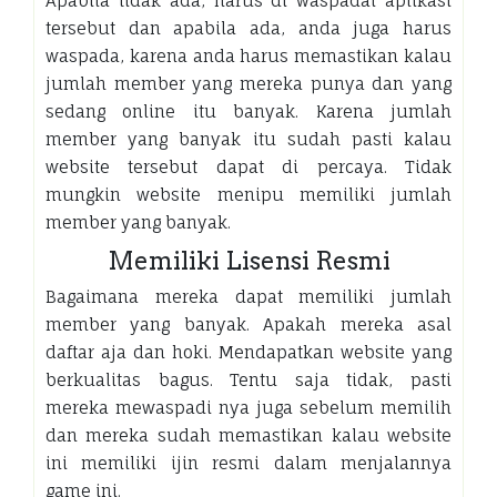
Apabila tidak ada, harus di waspadai aplikasi
tersebut dan apabila ada, anda juga harus
waspada, karena anda harus memastikan kalau
jumlah member yang mereka punya dan yang
sedang online itu banyak. Karena jumlah
member yang banyak itu sudah pasti kalau
website tersebut dapat di percaya. Tidak
mungkin website menipu memiliki jumlah
member yang banyak.
Memiliki Lisensi Resmi
Bagaimana mereka dapat memiliki jumlah
member yang banyak. Apakah mereka asal
daftar aja dan hoki. Mendapatkan website yang
berkualitas bagus. Tentu saja tidak, pasti
mereka mewaspadi nya juga sebelum memilih
dan mereka sudah memastikan kalau website
ini memiliki ijin resmi dalam menjalannya
game ini.