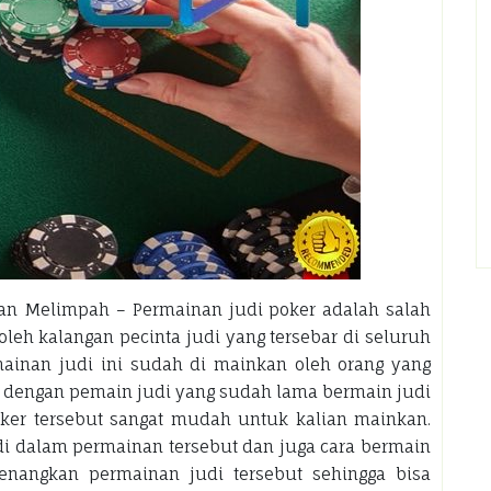
an Melimpah – Permainan judi poker adalah salah
oleh kalangan pecinta judi yang tersebar di seluruh
rmainan judi ini sudah di mainkan oleh orang yang
 dengan pemain judi yang sudah lama bermain judi
poker tersebut sangat mudah untuk kalian mainkan.
i dalam permainan tersebut dan juga cara bermain
nangkan permainan judi tersebut sehingga bisa