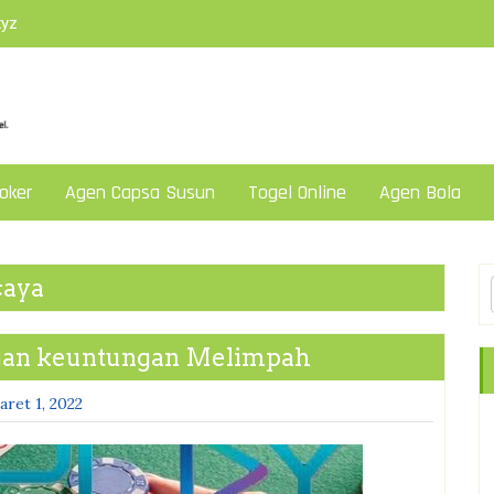
xyz
oker
Agen Capsa Susun
Togel Online
Agen Bola
caya
gan keuntungan Melimpah
aret 1, 2022