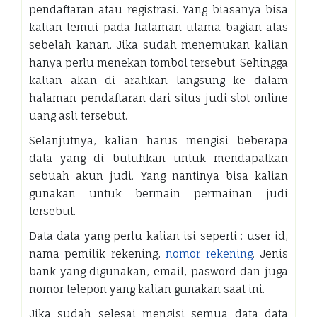
pendaftaran atau registrasi. Yang biasanya bisa
kalian temui pada halaman utama bagian atas
sebelah kanan. Jika sudah menemukan kalian
hanya perlu menekan tombol tersebut. Sehingga
kalian akan di arahkan langsung ke dalam
halaman pendaftaran dari situs judi slot online
uang asli tersebut.
Selanjutnya, kalian harus mengisi beberapa
data yang di butuhkan untuk mendapatkan
sebuah akun judi. Yang nantinya bisa kalian
gunakan untuk bermain permainan judi
tersebut.
Data data yang perlu kalian isi seperti : user id,
nama pemilik rekening,
nomor rekening
. Jenis
bank yang digunakan, email, pasword dan juga
nomor telepon yang kalian gunakan saat ini.
Jika sudah selesai mengisi semua data data