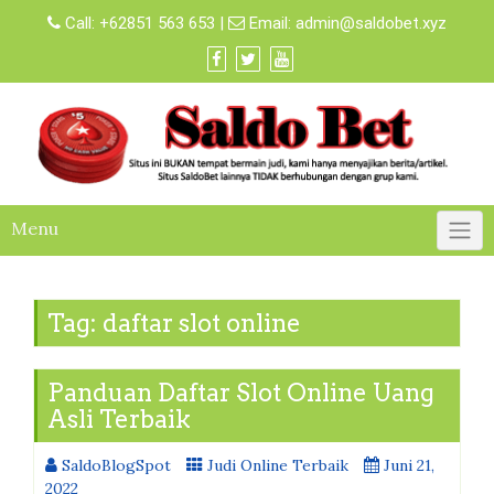
Skip
Call:
+62851 563 653
|
Email:
admin@saldobet.xyz
to
content
Menu
Tag:
daftar slot online
Panduan Daftar Slot Online Uang
Asli Terbaik
SaldoBlogSpot
Judi Online Terbaik
Juni 21,
2022