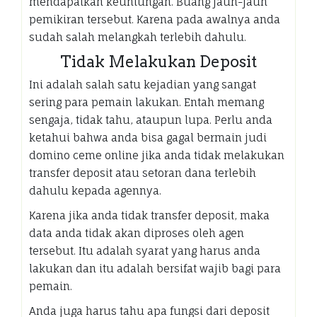
mendapatkan keuntungan. Buang jauh-jauh
pemikiran tersebut. Karena pada awalnya anda
sudah salah melangkah terlebih dahulu.
Tidak Melakukan Deposit
Ini adalah salah satu kejadian yang sangat
sering para pemain lakukan. Entah memang
sengaja, tidak tahu, ataupun lupa. Perlu anda
ketahui bahwa anda bisa gagal bermain judi
domino ceme online jika anda tidak melakukan
transfer deposit atau setoran dana terlebih
dahulu kepada agennya.
Karena jika anda tidak transfer deposit, maka
data anda tidak akan diproses oleh agen
tersebut. Itu adalah syarat yang harus anda
lakukan dan itu adalah bersifat wajib bagi para
pemain.
Anda juga harus tahu apa fungsi dari deposit