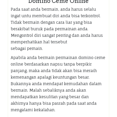
Domino Ceme Online
Pada saat anda bermain, anda harus selalu
ingat untu membuat diri anda bisa terkontrol.
Tidak bermain dengan cara liar yang bisa
berakibat buruk pada permainan anda.
Mengontrol diri sangat penting dan anda harus
memperhatikan hal tersebut
sebagai pemain.
Apabila anda bermain permainan domino ceme
online berdasarkan napsu tanpa berpikir
panjang, maka anda tidak akan bisa meraih
kemenangan apalagi keuntungan besar.
Bukannya anda mendapat kemudahan dalam
bermain. Malah sebaliknya anda akan
mendapatkan kesulitan yang besar dan
akhirnya hanya bisa pasrah pada saat anda
mengalami kekalahan.