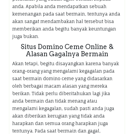
anda. Apabila anda mendapatkan sebuah
kemenangan pada saat bermain, tentunya anda
akan sangat mendambakan hal tersebut bisa
memberikan anda begitu banyak keuntungan
juga bukan.
Situs Domino Ceme Online &
Alasan Gagalnya Bermain
Akan tetapi, begitu disayangkan karena banyak
orang-orang yang mengalami kegagalan pada
saat bermain domino ceme yang didasarkan
oleh berbagai macam alasan yang mereka
berikan. Tidak perlu diberitahukan lagi jika
anda bermain dan tidak menang atau
mengalami kegagalan, sudah pasti anda juga
akan diberikan kerugian yang tidak anda
harapkan dan semua orang harapkan juga
tentunya. Pada saat bermain dan gagal,