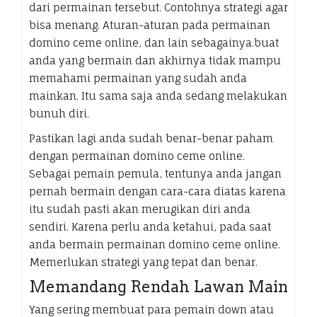
dari permainan tersebut. Contohnya strategi agar
bisa menang. Aturan-aturan pada permainan
domino ceme online, dan lain sebagainya.buat
anda yang bermain dan akhirnya tidak mampu
memahami permainan yang sudah anda
mainkan. Itu sama saja anda sedang melakukan
bunuh diri.
Pastikan lagi anda sudah benar-benar paham
dengan permainan domino ceme online.
Sebagai pemain pemula, tentunya anda jangan
pernah bermain dengan cara-cara diatas karena
itu sudah pasti akan merugikan diri anda
sendiri. Karena perlu anda ketahui, pada saat
anda bermain permainan domino ceme online.
Memerlukan strategi yang tepat dan benar.
Memandang Rendah Lawan Main
Yang sering membuat para pemain down atau