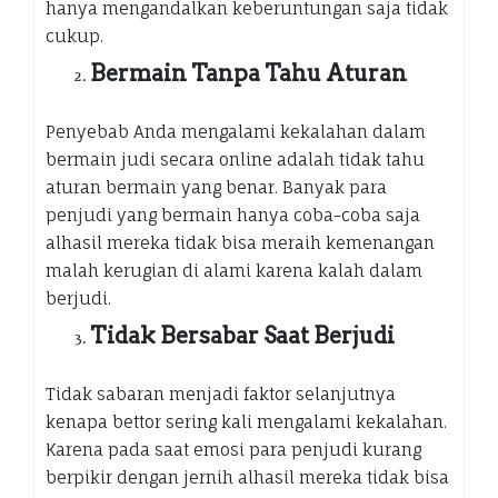
hanya mengandalkan keberuntungan saja tidak
cukup.
Bermain Tanpa Tahu Aturan
Penyebab Anda mengalami kekalahan dalam
bermain judi secara online adalah tidak tahu
aturan bermain yang benar. Banyak para
penjudi yang bermain hanya coba-coba saja
alhasil mereka tidak bisa meraih kemenangan
malah kerugian di alami karena kalah dalam
berjudi.
Tidak Bersabar Saat Berjudi
Tidak sabaran menjadi faktor selanjutnya
kenapa bettor sering kali mengalami kekalahan.
Karena pada saat emosi para penjudi kurang
berpikir dengan jernih alhasil mereka tidak bisa