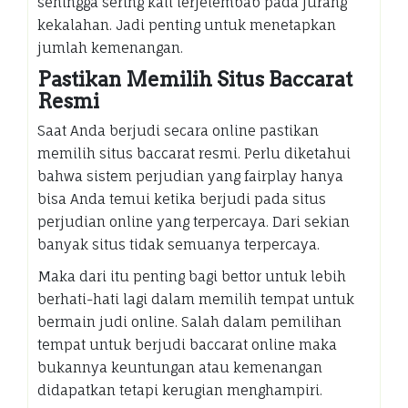
sehingga sering kali terjelembab pada jurang
kekalahan. Jadi penting untuk menetapkan
jumlah kemenangan.
Pastikan Memilih Situs Baccarat
Resmi
Saat Anda berjudi secara online pastikan
memilih situs baccarat resmi. Perlu diketahui
bahwa sistem perjudian yang fairplay hanya
bisa Anda temui ketika berjudi pada situs
perjudian online yang terpercaya. Dari sekian
banyak situs tidak semuanya terpercaya.
Maka dari itu penting bagi bettor untuk lebih
berhati-hati lagi dalam memilih tempat untuk
bermain judi online. Salah dalam pemilihan
tempat untuk berjudi baccarat online maka
bukannya keuntungan atau kemenangan
didapatkan tetapi kerugian menghampiri.