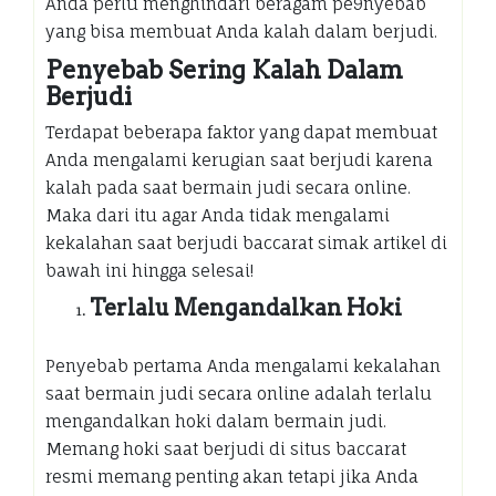
Anda perlu menghindari beragam pe9nyebab
yang bisa membuat Anda kalah dalam berjudi.
Penyebab Sering Kalah Dalam
Berjudi
Terdapat beberapa faktor yang dapat membuat
Anda mengalami kerugian saat berjudi karena
kalah pada saat bermain judi secara online.
Maka dari itu agar Anda tidak mengalami
kekalahan saat berjudi baccarat simak artikel di
bawah ini hingga selesai!
Terlalu Mengandalkan Hoki
Penyebab pertama Anda mengalami kekalahan
saat bermain judi secara online adalah terlalu
mengandalkan hoki dalam bermain judi.
Memang hoki saat berjudi di situs baccarat
resmi memang penting akan tetapi jika Anda