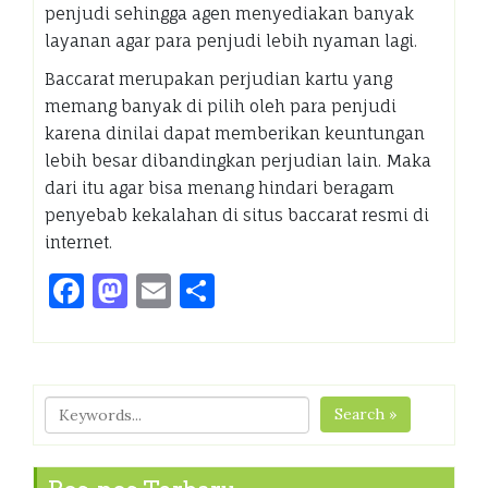
penjudi sehingga agen menyediakan banyak
layanan agar para penjudi lebih nyaman lagi.
Baccarat merupakan perjudian kartu yang
memang banyak di pilih oleh para penjudi
karena dinilai dapat memberikan keuntungan
lebih besar dibandingkan perjudian lain. Maka
dari itu agar bisa menang hindari beragam
penyebab kekalahan di situs baccarat resmi di
internet.
Facebook
Mastodon
Email
Share
Search »