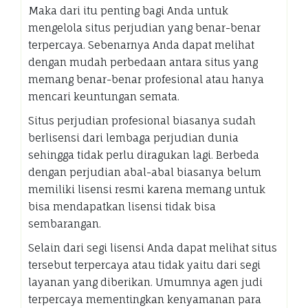
Maka dari itu penting bagi Anda untuk
mengelola situs perjudian yang benar-benar
terpercaya. Sebenarnya Anda dapat melihat
dengan mudah perbedaan antara situs yang
memang benar-benar profesional atau hanya
mencari keuntungan semata.
Situs perjudian profesional biasanya sudah
berlisensi dari lembaga perjudian dunia
sehingga tidak perlu diragukan lagi. Berbeda
dengan perjudian abal-abal biasanya belum
memiliki lisensi resmi karena memang untuk
bisa mendapatkan lisensi tidak bisa
sembarangan.
Selain dari segi lisensi Anda dapat melihat situs
tersebut terpercaya atau tidak yaitu dari segi
layanan yang diberikan. Umumnya agen judi
terpercaya mementingkan kenyamanan para