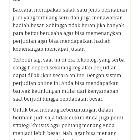
Baccarat merupakan salah satu jenis permainan
judi yang terbilang seru dan juga menawarkan
hadiah besar. Sehingga tidak heran jika banyak
para bettor berusaha agar bisa memenangkan
perjudian agar bisa mendapatkan hadiah
kemenangan mencapai jutaan.
Terlebih lagi saat ini di era teknologi yang serba
canggih seperti sekarang kegiatan perjudian
dapat dilakukan secara online. Dengan sistem
perjudian online ini Anda bisa mendapatkan
banyak keuntungan mulai dari kenyamanan
saat berjudi hingga pendapatan besar.
Untuk bisa menang keberuntungan dalam
bermain judi saja tidak cukup Anda juga perlu
strategi khusus agar peluang menang Anda
menjadi lebih besar. Nah, agar bisa menang