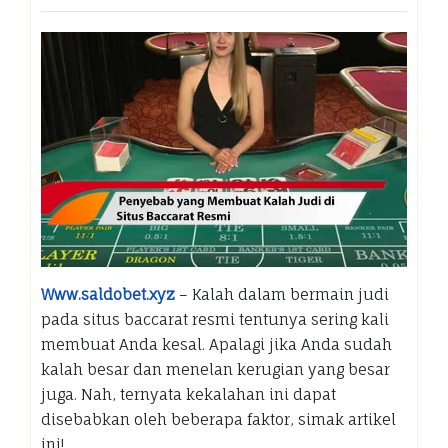
Www.saldobet.xyz
– Kalah dalam bermain judi
pada situs baccarat resmi tentunya sering kali
membuat Anda kesal. Apalagi jika Anda sudah
kalah besar dan menelan kerugian yang besar
juga. Nah, ternyata kekalahan ini dapat
disebabkan oleh beberapa faktor, simak artikel
ini!