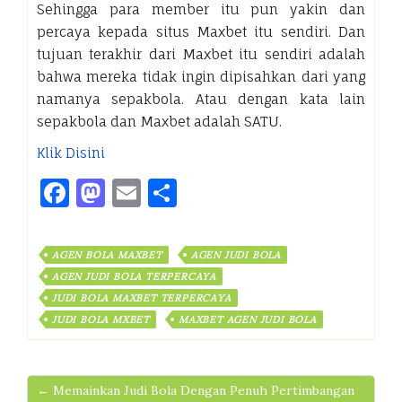
Sehingga para member itu pun yakin dan
percaya kepada situs Maxbet itu sendiri. Dan
tujuan terakhir dari Maxbet itu sendiri adalah
bahwa mereka tidak ingin dipisahkan dari yang
namanya sepakbola. Atau dengan kata lain
sepakbola dan Maxbet adalah SATU.
Klik Disini
Facebook
Mastodon
Email
Share
AGEN BOLA MAXBET
AGEN JUDI BOLA
AGEN JUDI BOLA TERPERCAYA
JUDI BOLA MAXBET TERPERCAYA
JUDI BOLA MXBET
MAXBET AGEN JUDI BOLA
← Memainkan Judi Bola Dengan Penuh Pertimbangan