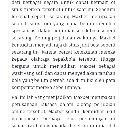
dari berbagai negara untuk dapat bermain di
situs mereka tersebut untuk saat ini. Sebelum
terkenal seperti sekarang Maxbet merupakan
sebuah situs judi yang mana belum memiliki
spesialisasi dalam perjudian sepak bola seperti
sekarang. Seiring perjalanan waktunya Maxbet
kemudian menjadi raja di situs judi bola seperti
sekarang ini. Karena berkat ketekunan mereka
kepada olahraga sepakbola tersebut. Hingga
berguna untuk menjadikan Maxbet sebagai
wasit yang adil dan dapat menyediakan taruhan
bola yang belum pernah ada di miliki oleh para
kompetitor mereka sebelumnya.
Hal ini lah yang menjadikan Maxbet merupakan
perusahaan raksasa dalam bidang perjudian
online tersebut. Maxbet sendiri kemudian ikut
mensponsori berbagai jenis pertandingan di
setiap liga bola yang ada di seluruh dunia. Hal