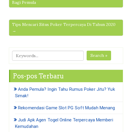
Bagi Pemula
Tips Mencari Situs Poker Terpercaya Di Tahun 2020
→
Search »
Pos-pos Terbaru
Anda Pemula? Ingin Tahu Rumus Poker Jitu? Yuk
Simak!
Rekomendasi Game Slot PG Soft Mudah Menang
Judi Apk Agen Togel Online Terpercaya Memberi
Kemudahan