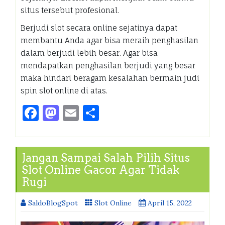
situs tersebut profesional.
Berjudi slot secara online sejatinya dapat
membantu Anda agar bisa meraih penghasilan
dalam berjudi lebih besar. Agar bisa
mendapatkan penghasilan berjudi yang besar
maka hindari beragam kesalahan bermain judi
spin slot online di atas.
Facebook
Mastodon
Email
Share
Jangan Sampai Salah Pilih Situs
Slot Online Gacor Agar Tidak
Rugi
SaldoBlogSpot
Slot Online
April 15, 2022