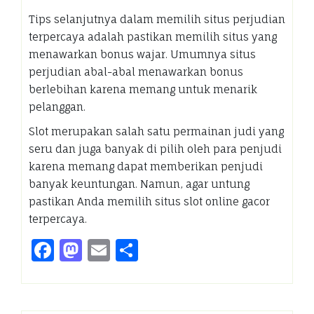
Tips selanjutnya dalam memilih situs perjudian
terpercaya adalah pastikan memilih situs yang
menawarkan bonus wajar. Umumnya situs
perjudian abal-abal menawarkan bonus
berlebihan karena memang untuk menarik
pelanggan.
Slot merupakan salah satu permainan judi yang
seru dan juga banyak di pilih oleh para penjudi
karena memang dapat memberikan penjudi
banyak keuntungan. Namun, agar untung
pastikan Anda memilih situs slot online gacor
terpercaya.
Facebook
Mastodon
Email
Share