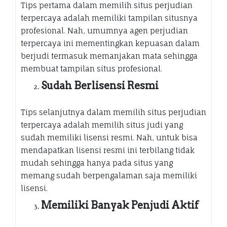
Tips pertama dalam memilih situs perjudian
terpercaya adalah memiliki tampilan situsnya
profesional. Nah, umumnya agen perjudian
terpercaya ini mementingkan kepuasan dalam
berjudi termasuk memanjakan mata sehingga
membuat tampilan situs profesional.
Sudah Berlisensi Resmi
Tips selanjutnya dalam memilih situs perjudian
terpercaya adalah memilih situs judi yang
sudah memiliki lisensi resmi. Nah, untuk bisa
mendapatkan lisensi resmi ini terbilang tidak
mudah sehingga hanya pada situs yang
memang sudah berpengalaman saja memiliki
lisensi.
Memiliki Banyak Penjudi Aktif