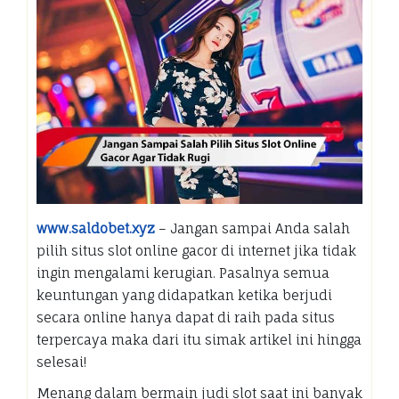
www.saldobet.xyz
– Jangan sampai Anda salah
pilih situs slot online gacor di internet jika tidak
ingin mengalami kerugian. Pasalnya semua
keuntungan yang didapatkan ketika berjudi
secara online hanya dapat di raih pada situs
terpercaya maka dari itu simak artikel ini hingga
selesai!
Menang dalam bermain judi slot saat ini banyak