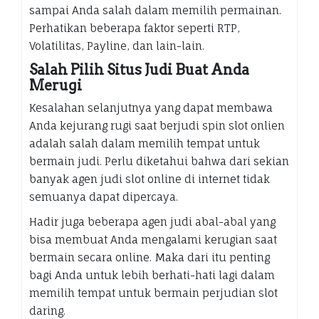
sampai Anda salah dalam memilih permainan.
Perhatikan beberapa faktor seperti RTP,
Volatilitas, Payline, dan lain-lain.
Salah Pilih Situs Judi Buat Anda
Merugi
Kesalahan selanjutnya yang dapat membawa
Anda kejurang rugi saat berjudi spin slot onlien
adalah salah dalam memilih tempat untuk
bermain judi. Perlu diketahui bahwa dari sekian
banyak agen judi slot online di internet tidak
semuanya dapat dipercaya.
Hadir juga beberapa agen judi abal-abal yang
bisa membuat Anda mengalami kerugian saat
bermain secara online. Maka dari itu penting
bagi Anda untuk lebih berhati-hati lagi dalam
memilih tempat untuk bermain perjudian slot
daring.