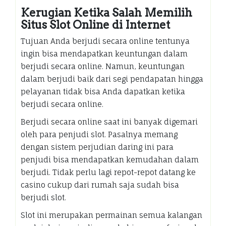
Kerugian Ketika Salah Memilih
Situs Slot Online di Internet
Tujuan Anda berjudi secara online tentunya
ingin bisa mendapatkan keuntungan dalam
berjudi secara online. Namun, keuntungan
dalam berjudi baik dari segi pendapatan hingga
pelayanan tidak bisa Anda dapatkan ketika
berjudi secara online.
Berjudi secara online saat ini banyak digemari
oleh para penjudi slot. Pasalnya memang
dengan sistem perjudian daring ini para
penjudi bisa mendapatkan kemudahan dalam
berjudi. Tidak perlu lagi repot-repot datang ke
casino cukup dari rumah saja sudah bisa
berjudi slot.
Slot ini merupakan permainan semua kalangan