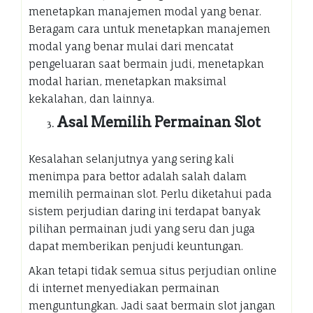
menetapkan manajemen modal yang benar.
Beragam cara untuk menetapkan manajemen
modal yang benar mulai dari mencatat
pengeluaran saat bermain judi, menetapkan
modal harian, menetapkan maksimal
kekalahan, dan lainnya.
Asal Memilih Permainan Slot
Kesalahan selanjutnya yang sering kali
menimpa para bettor adalah salah dalam
memilih permainan slot. Perlu diketahui pada
sistem perjudian daring ini terdapat banyak
pilihan permainan judi yang seru dan juga
dapat memberikan penjudi keuntungan.
Akan tetapi tidak semua situs perjudian online
di internet menyediakan permainan
menguntungkan. Jadi saat bermain slot jangan