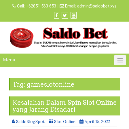
Skip
Call:
+62851 563 653
|
Email:
admin@saldobet.xyz
to
content
Menu
Tag:
gameslotonline
Kesalahan Dalam Spin Slot Online
yang Jarang Disadari
SaldoBlogSpot
Slot Online
April 15, 2022