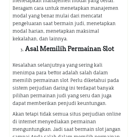
menetapkan manajemen modal yang benar.
Beragam cara untuk menetapkan manajemen
modal yang benar mulai dari mencatat
pengeluaran saat bermain judi, menetapkan
modal harian, menetapkan maksimal
kekalahan, dan lainnya.
Asal Memilih Permainan Slot
Kesalahan selanjutnya yang sering kali
menimpa para bettor adalah salah dalam
memilih permainan slot. Perlu diketahui pada
sistem perjudian daring ini terdapat banyak
pilihan permainan judi yang seru dan juga
dapat memberikan penjudi keuntungan.
Akan tetapi tidak semua situs perjudian online
di internet menyediakan permainan
menguntungkan. Jadi saat bermain slot jangan
sampai Anda salah dalam memilih permainan.