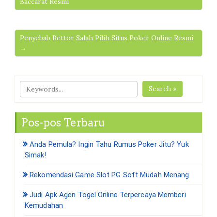
Baccarat Resmi
Penyebab Bettor Salah Pilih Situs Poker Online Resmi
→
Search »
Pos-pos Terbaru
Anda Pemula? Ingin Tahu Rumus Poker Jitu? Yuk
Simak!
Rekomendasi Game Slot PG Soft Mudah Menang
Judi Apk Agen Togel Online Terpercaya Memberi
Kemudahan