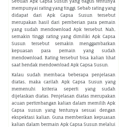
Sebuah Apk Capsa Susun yang bagus tentunya
mempunyai rating yang tinggi. Sebab rating yang
didapat dari Apk Capsa Susun tersebut
merupakan hasil dari pemberian para pemain
yang sudah mendownload Apk tersebut. Nah,
semakin tinggi rating yang dimiliki Apk Capsa
Susun tersebut semakin menggambarkan
kepuasan para pemain yang sudah
mendownload. Rating tersebut bisa kalian lihat
saat hendak mendownload Apk Capsa Susun.
Kalau sudah membaca beberapa penjelasan
diatas, maka carilah Apk Capsa Susun yang
memenuhi kriteria seperti yang sudah
dijelaskan diatas. Penjelasan diatas merupakan
acuan pertimbangan kalian dalam memilih Apk
Capsa susun yang tentunya sesuai dengan
ekspektasi kalian. Guna memberikan kepuasan
kalian dalam bermain Apk Capsa Susun melalui