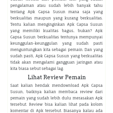
pengalaman atau sudah lebih banyak tahu
tentang Apk Capsa Susun mana saja yang
berkualitas maupun yang kurang berkualitas.
Tentu kalian menginginkan Apk Capsa Susun
yang memiliki kualitas bagus, bukan? Apk
Capsa Susun berkualitas tentunya mempunyai
keunggulan-keunggulan yang sudah pasti
menguntungkan kita sebagai pemain. Dan yang
sudah pasti, Apk Capsa Susun yang berkualitas
tidak akan mengalami gangguan jaringan atau
kita biasa sebut sebagai lag.
Lihat Review Pemain
Saat kalian hendak mendownload Apk Capsa
Susun, baiknya kalian membaca review dari
pemain yang sudah lebih dulu merasakan Apk
tersebut. Review bisa kalian lihat pada kolom
komentar di Apk tersebut. Biasanya kalau ada