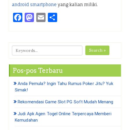
android smartphone
yang kalian miliki.
Facebook
Mastodon
Email
Share
Search »
Pos-pos Terbaru
Anda Pemula? Ingin Tahu Rumus Poker Jitu? Yuk
Simak!
Rekomendasi Game Slot PG Soft Mudah Menang
Judi Apk Agen Togel Online Terpercaya Memberi
Kemudahan