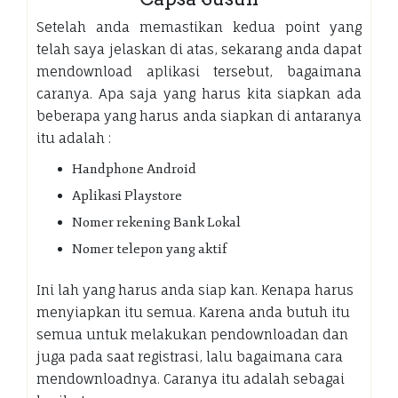
Setelah anda memastikan kedua point yang
telah saya jelaskan di atas, sekarang anda dapat
mendownload aplikasi tersebut, bagaimana
caranya. Apa saja yang harus kita siapkan ada
beberapa yang harus anda siapkan di antaranya
itu adalah :
Handphone Android
Aplikasi Playstore
Nomer rekening Bank Lokal
Nomer telepon yang aktif
Ini lah yang harus anda siap kan. Kenapa harus
menyiapkan itu semua. Karena anda butuh itu
semua untuk melakukan pendownloadan dan
juga pada saat registrasi, lalu bagaimana cara
mendownloadnya. Caranya itu adalah sebagai