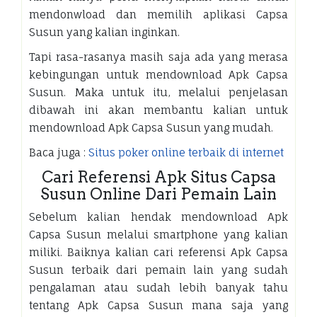
mendonwload dan memilih aplikasi Capsa
Susun yang kalian inginkan.
Tapi rasa-rasanya masih saja ada yang merasa
kebingungan untuk mendownload Apk Capsa
Susun. Maka untuk itu, melalui penjelasan
dibawah ini akan membantu kalian untuk
mendownload Apk Capsa Susun yang mudah.
Baca juga :
Situs poker online terbaik di internet
Cari Referensi Apk Situs Capsa
Susun Online Dari Pemain Lain
Sebelum kalian hendak mendownload Apk
Capsa Susun melalui smartphone yang kalian
miliki. Baiknya kalian cari referensi Apk Capsa
Susun terbaik dari pemain lain yang sudah
pengalaman atau sudah lebih banyak tahu
tentang Apk Capsa Susun mana saja yang