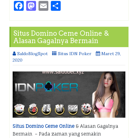
Facebook
Mastodon
Email
Share
Situs Domino Ceme Online &
Alasan Gagalnya Bermain
SaldoBlogSpot
Situs IDN Poker
Maret 29,
2020
Situs Domino Ceme Online
& Alasan Gagalnya
Bermain – Pada zaman yang semakin