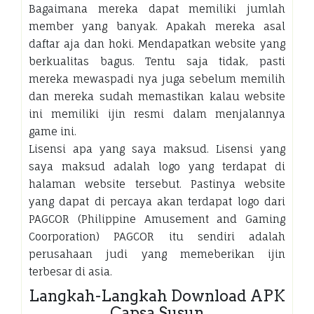
Bagaimana mereka dapat memiliki jumlah
member yang banyak. Apakah mereka asal
daftar aja dan hoki. Mendapatkan website yang
berkualitas bagus. Tentu saja tidak, pasti
mereka mewaspadi nya juga sebelum memilih
dan mereka sudah memastikan kalau website
ini memiliki ijin resmi dalam menjalannya
game ini.
Lisensi apa yang saya maksud. Lisensi yang
saya maksud adalah logo yang terdapat di
halaman website tersebut. Pastinya website
yang dapat di percaya akan terdapat logo dari
PAGCOR (Philippine Amusement and Gaming
Coorporation) PAGCOR itu sendiri adalah
perusahaan judi yang memeberikan ijin
terbesar di asia.
Langkah-Langkah Download APK
Capsa Susun