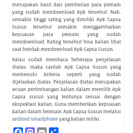
merupakan hasil dari pemberian para pemain
yang sudah mendownload Apk tersebut. Nah,
semakin tinggi rating yang dimiliki Apk Capsa
Susun tersebut semakin menggambarkan
kepuasan para pemain yang sudah
mendownload. Rating tersebut bisa kalian lihat
saat hendak mendownload Apk Capsa Susun.
Kalau sudah membaca beberapa penjelasan
diatas, maka carilah Apk Capsa Susun yang
memenuhi kriteria seperti yang sudah
dijelaskan diatas. Penjelasan diatas merupakan
acuan pertimbangan kalian dalam memilih Apk
Capsa susun yang tentunya sesuai dengan
ekspektasi kalian. Guna memberikan kepuasan
kalian dalam bermain Apk Capsa Susun melalui
android smartphone
yang kalian miliki.
Facebook
Mastodon
Email
Share