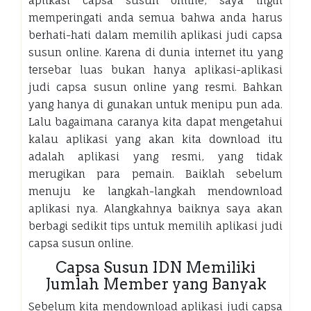
aplikasi capsa susun online, saya ingin
memperingati anda semua bahwa anda harus
berhati-hati dalam memilih aplikasi judi capsa
susun online. Karena di dunia internet itu yang
tersebar luas bukan hanya aplikasi-aplikasi
judi capsa susun online yang resmi. Bahkan
yang hanya di gunakan untuk menipu pun ada.
Lalu bagaimana caranya kita dapat mengetahui
kalau aplikasi yang akan kita download itu
adalah aplikasi yang resmi, yang tidak
merugikan para pemain. Baiklah sebelum
menuju ke langkah-langkah mendownload
aplikasi nya. Alangkahnya baiknya saya akan
berbagi sedikit tips untuk memilih aplikasi judi
capsa susun online.
Capsa Susun IDN Memiliki
Jumlah Member yang Banyak
Sebelum kita mendownload aplikasi judi capsa