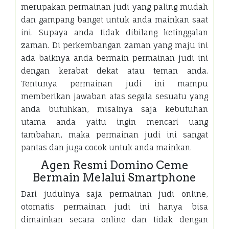
merupakan permainan judi yang paling mudah
dan gampang banget untuk anda mainkan saat
ini. Supaya anda tidak dibilang ketinggalan
zaman. Di perkembangan zaman yang maju ini
ada baiknya anda bermain permainan judi ini
dengan kerabat dekat atau teman anda.
Tentunya permainan judi ini mampu
memberikan jawaban atas segala sesuatu yang
anda butuhkan, misalnya saja kebutuhan
utama anda yaitu ingin mencari uang
tambahan, maka permainan judi ini sangat
pantas dan juga cocok untuk anda mainkan.
Agen Resmi Domino Ceme
Bermain Melalui Smartphone
Dari judulnya saja permainan judi online,
otomatis permainan judi ini hanya bisa
dimainkan secara online dan tidak dengan