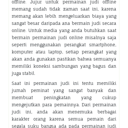
offline. Jujur untuk permainan judi offline
memang sudah tidak zaman saat ini, karena
memang akan lebih mengeluarkan biaya yang
sangat besar daripada ana bermain judi secara
online. Untuk media yang anda butuhkan saat
bermain permainan judi online misalnya saja
seperti menggunakan perangkat smartphone,
komputer atau laptop, setiap perangkat yang
akan anda gunakan pastikan bahwa semuanya
memiliki koneksi sambungan yang bagus dan
juga stabil.
Saat ini permainan judi ini tentu memiliki
jumah peminat yang sangat banyak dan
membuat peningkatan yang cukup
mengejutkan para pemainnya. Dari permainan
judi ini, anda akan menemuka berbagai
karakter orang karena semua pemain dari
segala suku bangsa ada pada permainan judi