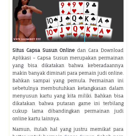
Situs Capsa Susun Online
dan Cara Download
Aplikasi – Capsa Susun merupakan permainan
yang bisa dikatakan bahwa keberadaannya
makin banyak diminati para pemain judi online.
Bahkan sampai yang pemula. Permainan ini
sebetulnya membutuhkan ketangkasan dalam
menyusun kartu yang kita miliki. Bahkan bisa
dikatakan bahwa putaran game ini terbilang
cukup lama dibandingkan permainan judi
online kartu lainnya.
Namun, itulah hal yang justru memikat para