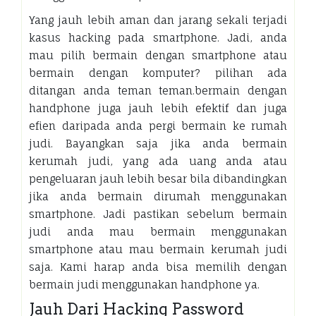
Yang jauh lebih aman dan jarang sekali terjadi
kasus hacking pada smartphone. Jadi, anda
mau pilih bermain dengan smartphone atau
bermain dengan komputer? pilihan ada
ditangan anda teman teman.bermain dengan
handphone juga jauh lebih efektif dan juga
efien daripada anda pergi bermain ke rumah
judi. Bayangkan saja jika anda bermain
kerumah judi, yang ada uang anda atau
pengeluaran jauh lebih besar bila dibandingkan
jika anda bermain dirumah menggunakan
smartphone. Jadi pastikan sebelum bermain
judi anda mau bermain menggunakan
smartphone atau mau bermain kerumah judi
saja. Kami harap anda bisa memilih dengan
bermain judi menggunakan handphone ya.
Jauh Dari Hacking Password